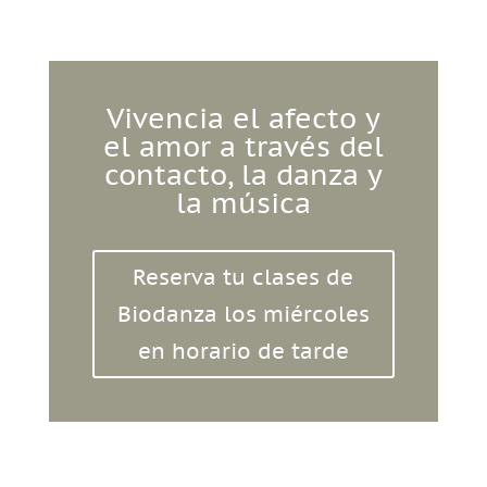
Vivencia el afecto y
el amor a través del
contacto, la danza y
la música
Reserva tu clases de
Biodanza los miércoles
en horario de tarde