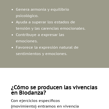
Genera armonía y equilibrio
psicológico.
Ayuda a superar los estados de
tensión y las carencias emocionales.
Contribuye a expresar las
emociones.
Favorece la expresión natural de
sentimientos y emociones.
¿Cómo se producen las vivencias
en Biodanza?
Con ejercicios específicos
(movimiento) entramos en vivencia