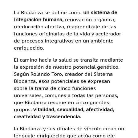
La Biodanza se define como
un sistema de
integración humana,
renovación orgánica,
reeducación afectiva, reaprendizaje de las
funciones originarias de la vida y acelerador
de procesos integrativos en un ambiente
enriquecido.
El camino hacia la salud se transita mediante
la expresión de nuestro potencial genético.
Según Rolando Toro, creador del Sistema
Biodanza, esos potenciales se expresan
sobre la trama de cinco funciones
universales, comunes a todas las personas,
que Biodanza resume en cinco grandes
grupos:
vitalidad, sexualidad, afectividad,
creatividad
y
trascendencia.
la Biodanza y sus rituales de vínculo crean un
lenguaje enriquecido que actúa como eje