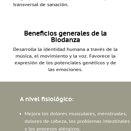
transversal de sanación.
Beneficios generales de la
Biodanza
Desarrolla la identidad humana a través de la
música, el movimiento y la voz. Favorece la
expresión de los potenciales genéticos y de
las emociones.
A nivel fisiológico
:
Mejora los dolores musculares, menstruales,
dolores de cabeza, los problemas intestinales
y los procesos alérgicos.