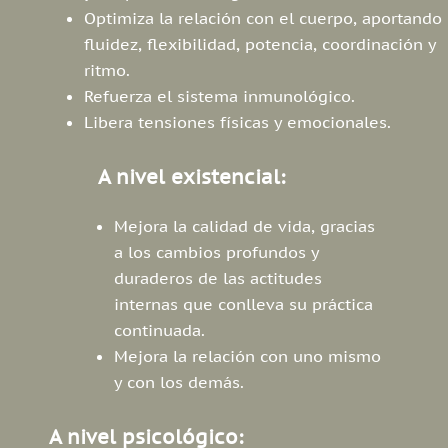
Optimiza la relación con el cuerpo, aportando
fluidez, flexibilidad, potencia, coordinación y
ritmo.
Refuerza el sistema inmunológico.
Libera tensiones físicas y emocionales.
A nivel existencial:
Mejora la calidad de vida, gracias
a los cambios profundos y
duraderos de las actitudes
internas que conlleva su práctica
continuada.
Mejora la relación con uno mismo
y con los demás.
A nivel psicológico: