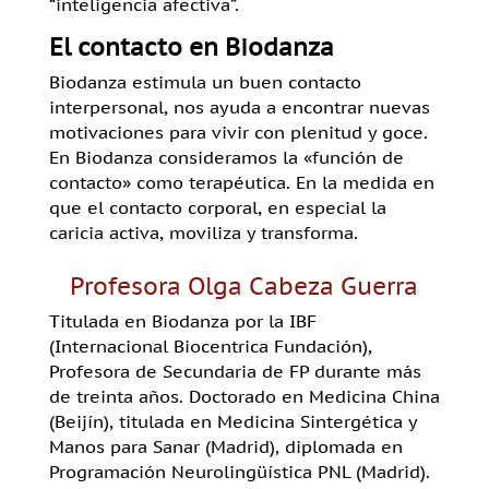
“inteligencia afectiva”.
El contacto en Biodanza
Biodanza estimula un buen contacto
interpersonal, nos ayuda a encontrar nuevas
motivaciones para vivir con plenitud y goce.
En Biodanza consideramos la «función de
contacto» como terapéutica. En la medida en
que el contacto corporal, en especial la
caricia activa, moviliza y transforma.
Profesora Olga Cabeza Guerra
Titulada en Biodanza por la IBF
(Internacional Biocentrica Fundación),
Profesora de Secundaria de FP durante más
de treinta años. Doctorado en Medicina China
(Beijín), titulada en Medicina Sintergética y
Manos para Sanar (Madrid), diplomada en
Programación Neurolingüística PNL (Madrid).