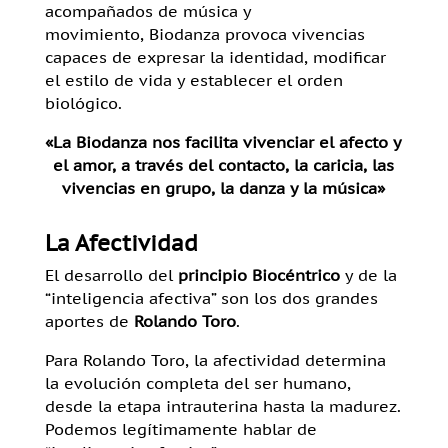
acompañados de música y
movimiento, Biodanza provoca vivencias
capaces de expresar la identidad, modificar
el estilo de vida y establecer el orden
biológico.
«La Biodanza nos facilita vivenciar el afecto y
el amor, a través del contacto, la caricia, las
vivencias en grupo, la danza y la música»
La Afectividad
El desarrollo del
principio Biocéntrico
y de la
“inteligencia afectiva” son los dos grandes
aportes de
Rolando Toro
.
Para Rolando Toro, la afectividad determina
la evolución completa del ser humano,
desde la etapa intrauterina hasta la madurez.
Podemos legítimamente hablar de