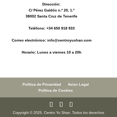
Dirección:
C/ Pérez Galdós n.º 20, 1.º
38002 Santa Cruz de Tenerife
Teléfono: +34 650 918 933
Correo electrónico:
info@centroyushan.com
Horario: Lunes a viernes 10 a 20h
Política de Privacidad
Aviso Legal
Política de Cookies
Copyright © 2025. Centro Yu Shan. Todos los derechos