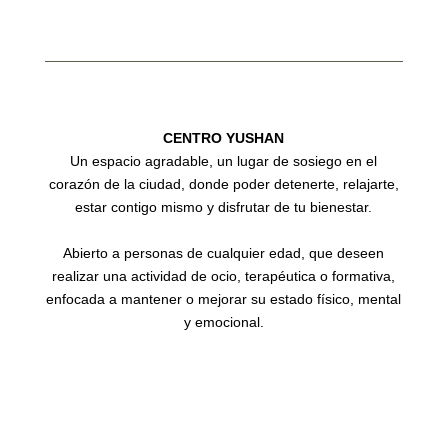
CENTRO YUSHAN
Un espacio agradable, un lugar de sosiego en el
corazón de la ciudad, donde poder detenerte, relajarte,
estar contigo mismo y disfrutar de tu bienestar.
Abierto a personas de cualquier edad, que deseen
realizar una actividad de ocio, terapéutica o formativa,
enfocada a mantener o mejorar su estado físico, mental
y emocional.