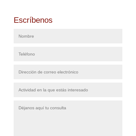
Escríbenos