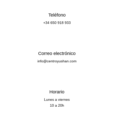
Teléfono
+34 650 918 933
Correo electrónico
info@centroyushan.com
Horario
Lunes a viernes
10 a 20h