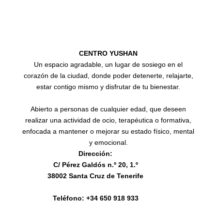
CENTRO YUSHAN
Un espacio agradable, un lugar de sosiego en el
corazón de la ciudad, donde poder detenerte, relajarte,
estar contigo mismo y disfrutar de tu bienestar.
Abierto a personas de cualquier edad, que deseen
realizar una actividad de ocio, terapéutica o formativa,
enfocada a mantener o mejorar su estado físico, mental
y emocional.
Dirección:
C/ Pérez Galdós n.º 20, 1.º
38002 Santa Cruz de Tenerife
Teléfono: +34 650 918 933