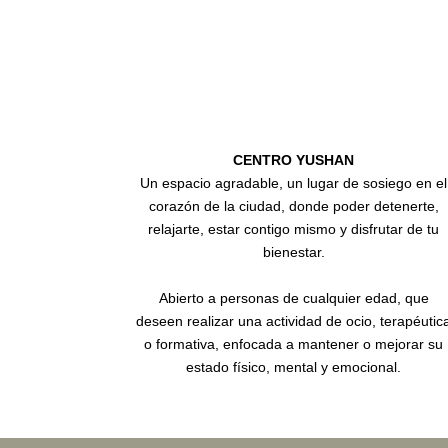
CENTRO YUSHAN
Un espacio agradable, un lugar de sosiego en el
corazón de la ciudad, donde poder detenerte,
relajarte, estar contigo mismo y disfrutar de tu
bienestar.
Abierto a personas de cualquier edad, que
deseen realizar una actividad de ocio, terapéutic
o formativa, enfocada a mantener o mejorar su
estado físico, mental y emocional.