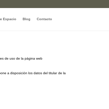
de Espacio
Blog
Contacto
ones de uso de la página web
e a disposición los datos del titular de la