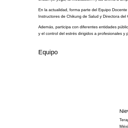
En la actualidad, forma parte del Equipo Docent
Instructores de Chikung de Salud y Directora del 
Además, participa con diferentes entidades públic
y el control del estrés dirigidos a profesionales y
Equipo
Nie
Tera
Méxi