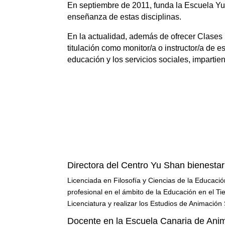
En septiembre de 2011, funda la Escuela Yu
enseñanza de estas disciplinas.
En la actualidad, además de ofrecer Clases
titulación como monitor/a o instructor/a de 
educación y los servicios sociales, impartie
Directora del Centro Yu Shan bienestar
Licenciada en Filosofía y Ciencias de la Educació
profesional en el ámbito de la Educación en el Ti
Licenciatura y realizar los Estudios de Animación 
Docente en la Escuela Canaria de Ani